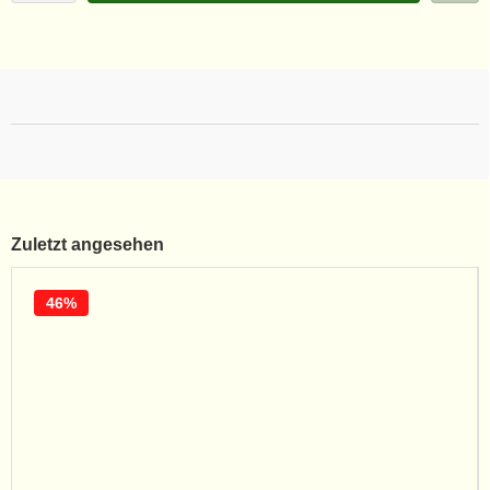
Zuletzt angesehen
46%