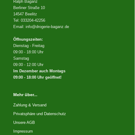
Ralph Baganz
Berliner Straße 10
14547 Beelitz
Tel: 033204-42256
Email: info@drogerie-baganz.de
Öffnungszeiten:
Dienstag - Freitag
09:00 - 18:00 Uhr
Samstag
09:00 - 12:00 Uhr
Im Dezember auch Montags
09:00 - 18:00 Uhr geöffnet!
Mehr über...
Zahlung & Versand
Privatsphäre und Datenschutz
Unsere AGB
Impressum