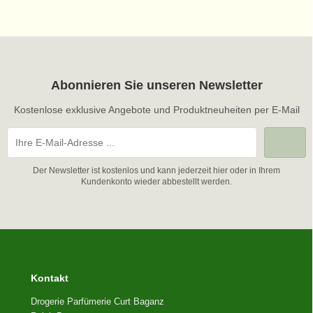
Abonnieren Sie unseren Newsletter
Kostenlose exklusive Angebote und Produktneuheiten per E-Mail
Der Newsletter ist kostenlos und kann jederzeit hier oder in Ihrem
Kundenkonto wieder abbestellt werden.
Kontakt
Drogerie Parfümerie Curt Baganz