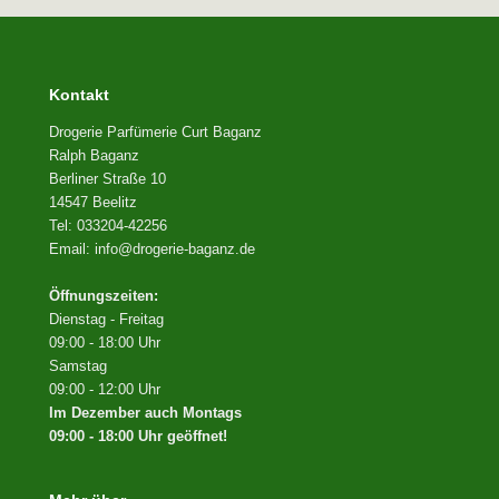
Kontakt
Drogerie Parfümerie Curt Baganz
Ralph Baganz
Berliner Straße 10
14547 Beelitz
Tel: 033204-42256
Email: info@drogerie-baganz.de
Öffnungszeiten:
Dienstag - Freitag
09:00 - 18:00 Uhr
Samstag
09:00 - 12:00 Uhr
Im Dezember auch Montags
09:00 - 18:00 Uhr geöffnet!