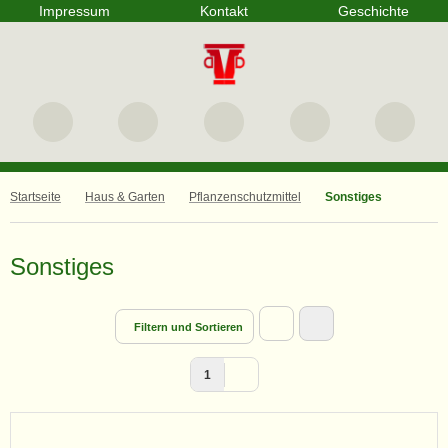
Impressum
Kontakt
Geschichte
Startseite
Haus & Garten
Pflanzenschutzmittel
Sonstiges
Sonstiges
Filtern und Sortieren
1