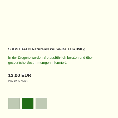
SUBSTRAL® Naturen® Wund-Balsam 350 g
In der Drogerie werden Sie ausführlich beraten und über
gesetzliche Bestimmumgen informiert.
12,00 EUR
inkl. 19 % MwSt.