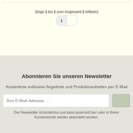
Zeige
1
bis
1
(von insgesamt
1
Artikeln)
1
Abonnieren Sie unseren Newsletter
Kostenlose exklusive Angebote und Produktneuheiten per E-Mail
Der Newsletter ist kostenlos und kann jederzeit hier oder in Ihrem
Kundenkonto wieder abbestellt werden.