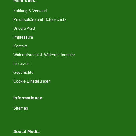
Mehr über...
Zahlung & Versand
Privatsphäre und Datenschutz
Unsere AGB
Impressum
Kontakt
Widerrufsrecht & Widerrufsformular
Lieferzeit
Geschichte
Cookie Einstellungen
Informationen
Sitemap
Social Media