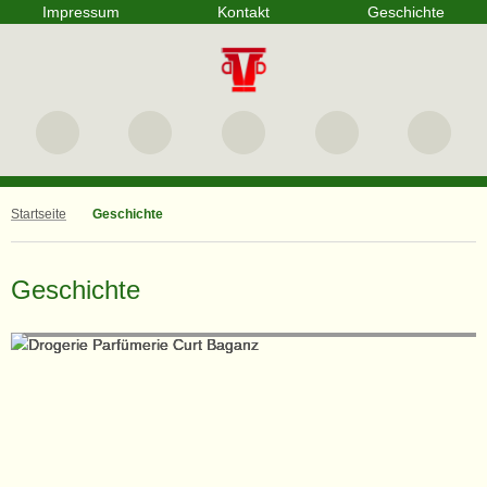
Impressum
Kontakt
Geschichte
Startseite
Geschichte
Geschichte