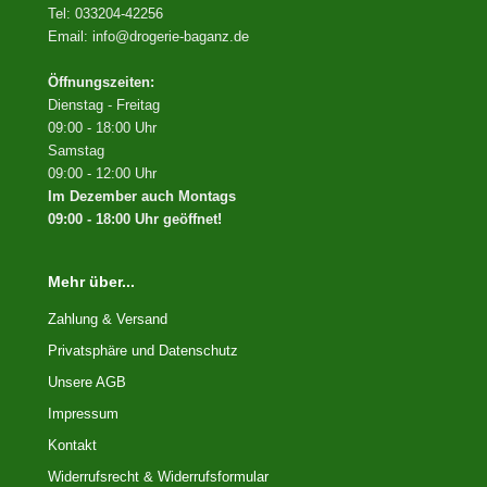
Tel: 033204-42256
Email: info@drogerie-baganz.de
Öffnungszeiten:
Dienstag - Freitag
09:00 - 18:00 Uhr
Samstag
09:00 - 12:00 Uhr
Im Dezember auch Montags
09:00 - 18:00 Uhr geöffnet!
Mehr über...
Zahlung & Versand
Privatsphäre und Datenschutz
Unsere AGB
Impressum
Kontakt
Widerrufsrecht & Widerrufsformular