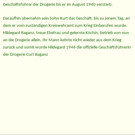
Geschäftsführer der Drogerie bis er im August 1940 verstarb.
Daraufhin übernahm sein Sohn Kurt das Geschäft, bis zu jenem Tag, an
dem er vom zuständigen Kreiswehramt zum Krieg Einberufen wurde.
Hildegard Baganz, treue Ehefrau und gelernte Köchin, betrieb von nun
an die Drogerie allein. Ihr Mann kehrte nicht wieder aus dem Krieg
zurück und somit wurde Hildegard 1946 die offizielle Geschäftsführerin
der Drogerie Curt Baganz