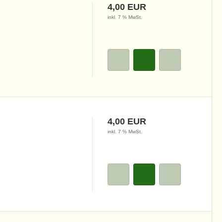
4,00 EUR
inkl. 7 % MwSt.
4,00 EUR
inkl. 7 % MwSt.