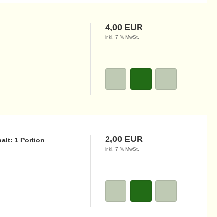
4,00 EUR
inkl. 7 % MwSt.
2,00 EUR
lt: 1 Portion
inkl. 7 % MwSt.