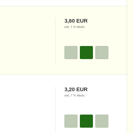
3,60 EUR
inkl. 7 % MwSt.
3,20 EUR
inkl. 7 % MwSt.