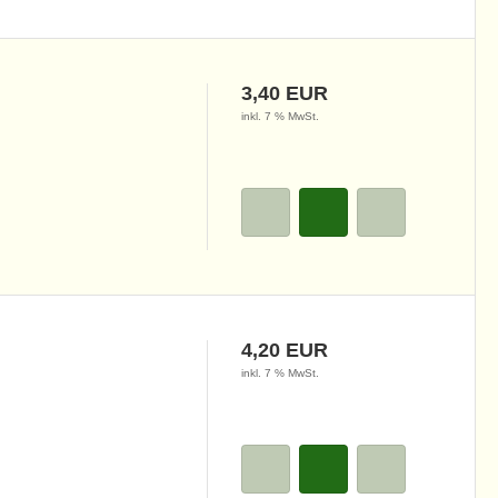
3,40 EUR
inkl. 7 % MwSt.
4,20 EUR
inkl. 7 % MwSt.