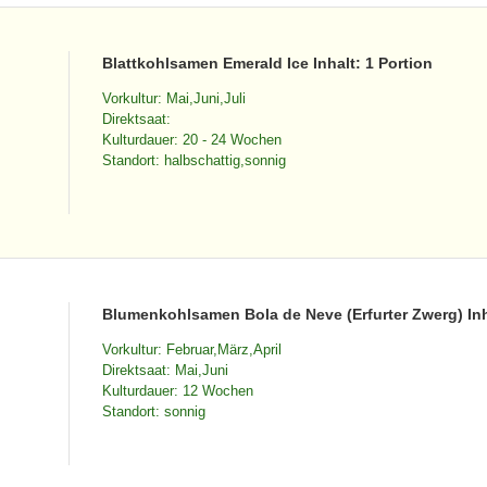
Blattkohlsamen Emerald Ice Inhalt: 1 Portion
Vorkultur: Mai,Juni,Juli
Direktsaat:
Kulturdauer: 20 - 24 Wochen
Standort: halbschattig,sonnig
Blumenkohlsamen Bola de Neve (Erfurter Zwerg) Inha
Vorkultur: Februar,März,April
Direktsaat: Mai,Juni
Kulturdauer: 12 Wochen
Standort: sonnig