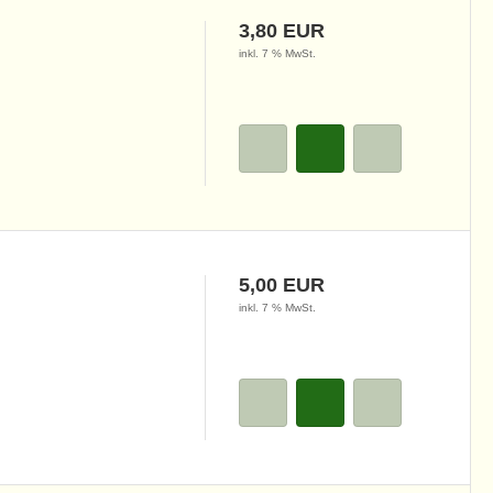
3,80 EUR
inkl. 7 % MwSt.
5,00 EUR
inkl. 7 % MwSt.