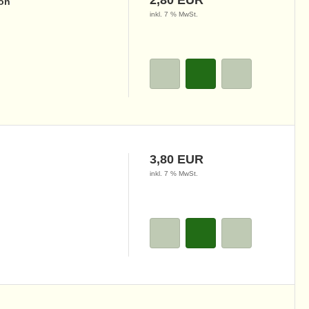
2,80 EUR
ion
inkl. 7 % MwSt.
3,80 EUR
inkl. 7 % MwSt.