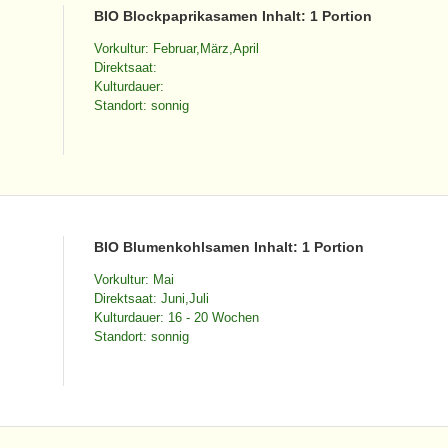
BIO Blockpaprikasamen Inhalt: 1 Portion
Vorkultur: Februar,März,April
Direktsaat:
Kulturdauer:
Standort: sonnig
BIO Blumenkohlsamen Inhalt: 1 Portion
Vorkultur: Mai
Direktsaat: Juni,Juli
Kulturdauer: 16 - 20 Wochen
Standort: sonnig