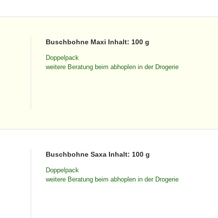
Buschbohne Maxi Inhalt: 100 g
Doppelpack
weitere Beratung beim abhoplen in der Drogerie
Buschbohne Saxa Inhalt: 100 g
Doppelpack
weitere Beratung beim abhoplen in der Drogerie