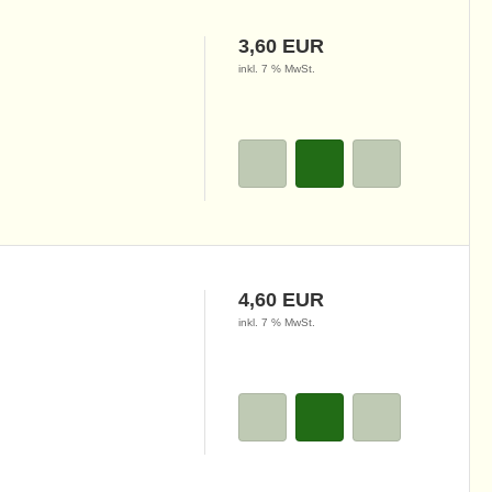
3,60 EUR
inkl. 7 % MwSt.
4,60 EUR
inkl. 7 % MwSt.