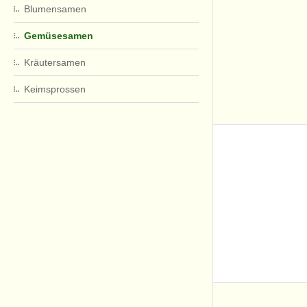
Blumensamen
Gemüsesamen
Kräutersamen
Keimsprossen