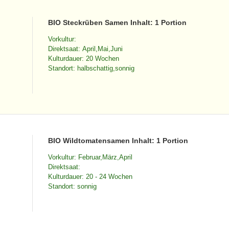
BIO Steckrüben Samen Inhalt: 1 Portion
Vorkultur:
Direktsaat: April,Mai,Juni
Kulturdauer: 20 Wochen
Standort: halbschattig,sonnig
BIO Wildtomatensamen Inhalt: 1 Portion
Vorkultur: Februar,März,April
Direktsaat:
Kulturdauer: 20 - 24 Wochen
Standort: sonnig