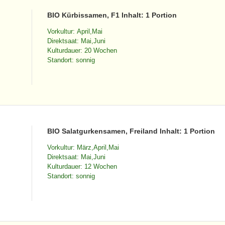
BIO Kürbissamen, F1 Inhalt: 1 Portion
Vorkultur: April,Mai
Direktsaat: Mai,Juni
Kulturdauer: 20 Wochen
Standort: sonnig
BIO Salatgurkensamen, Freiland Inhalt: 1 Portion
Vorkultur: März,April,Mai
Direktsaat: Mai,Juni
Kulturdauer: 12 Wochen
Standort: sonnig