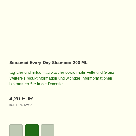
Sebamed Every-Day Shampoo 200 ML
tägliche und milde Haarwäsche sowie mehr Fülle und Glanz
Weitere Produktinformation und wichtige Informormationen
bekommen Sie in der Drogerie.
4,20 EUR
inkl. 19 % MwSt.