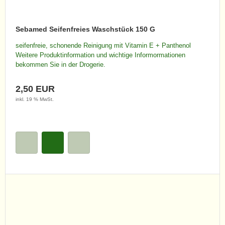
Sebamed Seifenfreies Waschstück 150 G
seifenfreie, schonende Reinigung mit Vitamin E + Panthenol
Weitere Produktinformation und wichtige Informormationen
bekommen Sie in der Drogerie.
2,50 EUR
inkl. 19 % MwSt.