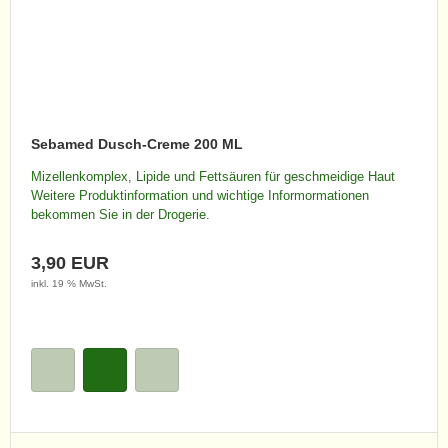
Sebamed Dusch-Creme 200 ML
Mizellenkomplex, Lipide und Fettsäuren für geschmeidige Haut
Weitere Produktinformation und wichtige Informormationen
bekommen Sie in der Drogerie.
3,90 EUR
inkl. 19 % MwSt.