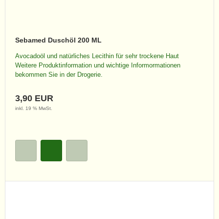
Sebamed Duschöl 200 ML
Avocadoöl und natürliches Lecithin für sehr trockene Haut
Weitere Produktinformation und wichtige Informormationen
bekommen Sie in der Drogerie.
3,90 EUR
inkl. 19 % MwSt.