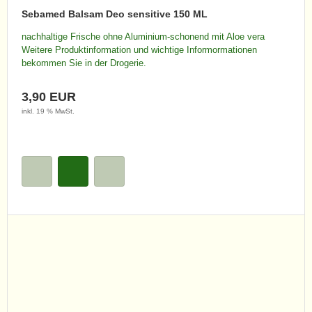
Sebamed Balsam Deo sensitive 150 ML
nachhaltige Frische ohne Aluminium-schonend mit Aloe vera
Weitere Produktinformation und wichtige Informormationen
bekommen Sie in der Drogerie.
3,90 EUR
inkl. 19 % MwSt.