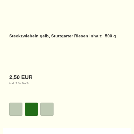
Steckzwiebeln gelb, Stuttgarter Riesen Inhalt: 500 g
2,50 EUR
inkl. 7 % MwSt.