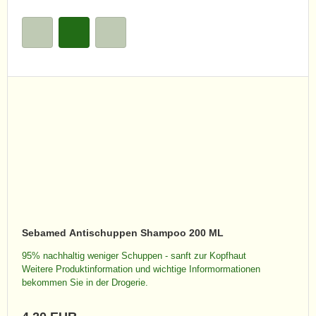
Sebamed Antischuppen Shampoo 200 ML
95% nachhaltig weniger Schuppen - sanft zur Kopfhaut
Weitere Produktinformation und wichtige Informormationen
bekommen Sie in der Drogerie.