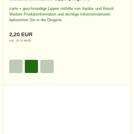
zarte + geschmeidige Lippen mithilfe von Jojoba- und Reisöl
Weitere Produktinformation und wichtige Informormationen
bekommen Sie in der Drogerie.
2,20 EUR
inkl. 19 % MwSt.