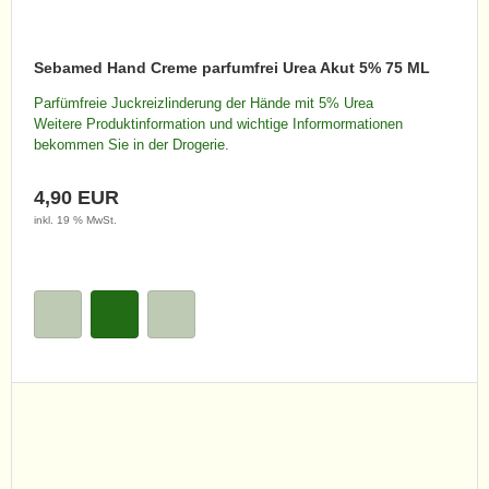
Sebamed Hand Creme parfumfrei Urea Akut 5% 75 ML
Parfümfreie Juckreizlinderung der Hände mit 5% Urea
Weitere Produktinformation und wichtige Informormationen
bekommen Sie in der Drogerie.
4,90 EUR
inkl. 19 % MwSt.