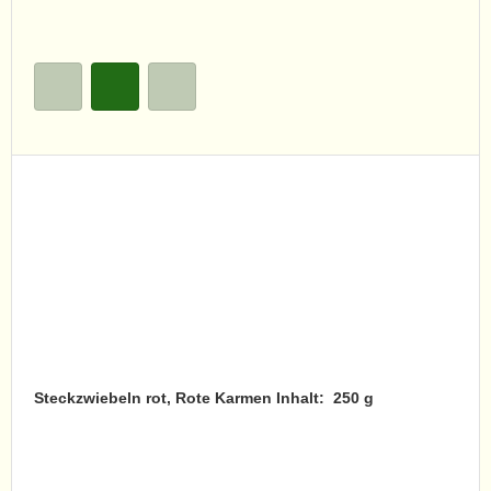
Steckzwiebeln rot, Rote Karmen Inhalt: 250 g