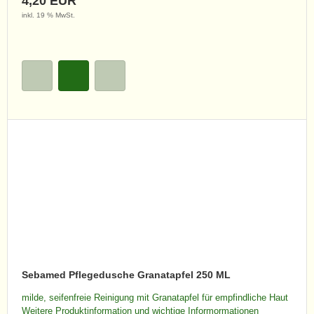
4,20 EUR
inkl. 19 % MwSt.
Sebamed Pflegedusche Granatapfel 250 ML
milde, seifenfreie Reinigung mit Granatapfel für empfindliche Haut
Weitere Produktinformation und wichtige Informormationen