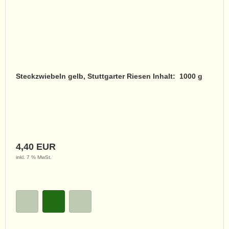
Steckzwiebeln gelb, Stuttgarter Riesen Inhalt: 1000 g
4,40 EUR
inkl. 7 % MwSt.