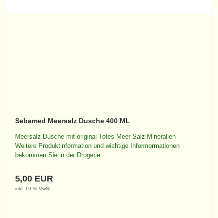
Sebamed Meersalz Dusche 400 ML
Meersalz-Dusche mit original Totes Meer Salz Mineralien
Weitere Produktinformation und wichtige Informormationen
bekommen Sie in der Drogerie.
5,00 EUR
inkl. 19 % MwSt.