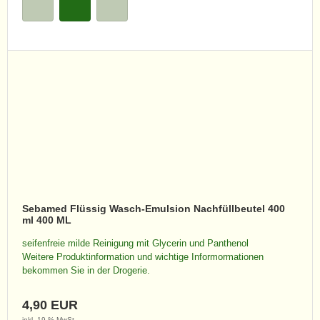
Sebamed Flüssig Wasch-Emulsion Nachfüllbeutel 400
ml 400 ML
seifenfreie milde Reinigung mit Glycerin und Panthenol
Weitere Produktinformation und wichtige Informormationen
bekommen Sie in der Drogerie.
4,90 EUR
inkl. 19 % MwSt.