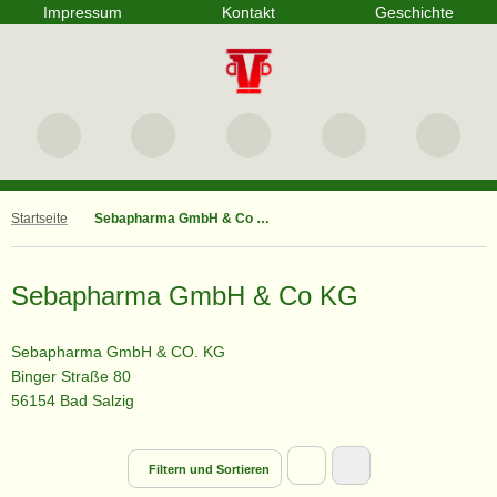
Impressum
Kontakt
Geschichte
Startseite
Sebapharma GmbH & Co KG
Sebapharma GmbH & Co KG
Sebapharma GmbH & CO. KG
Binger Straße 80
56154 Bad Salzig
Filtern und Sortieren