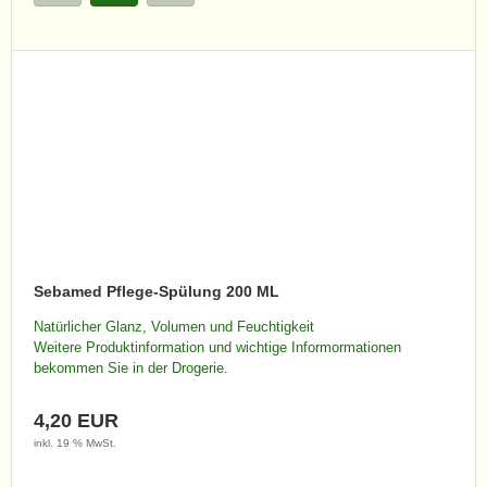
Sebamed Pflege-Spülung 200 ML
Natürlicher Glanz, Volumen und Feuchtigkeit
Weitere Produktinformation und wichtige Informormationen
bekommen Sie in der Drogerie.
4,20 EUR
inkl. 19 % MwSt.