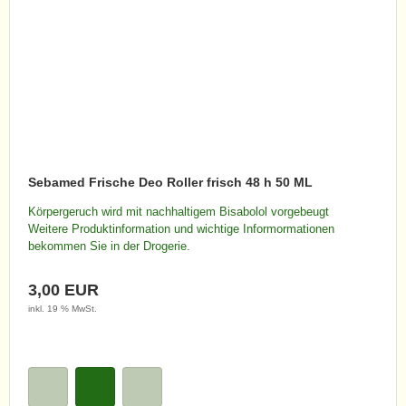
Sebamed Frische Deo Roller frisch 48 h 50 ML
Körpergeruch wird mit nachhaltigem Bisabolol vorgebeugt
Weitere Produktinformation und wichtige Informormationen
bekommen Sie in der Drogerie.
3,00 EUR
inkl. 19 % MwSt.