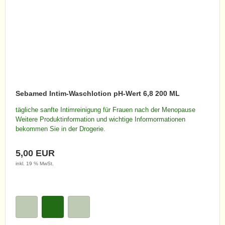
Sebamed Intim-Waschlotion pH-Wert 6,8 200 ML
tägliche sanfte Intimreinigung für Frauen nach der Menopause
Weitere Produktinformation und wichtige Informormationen
bekommen Sie in der Drogerie.
5,00 EUR
inkl. 19 % MwSt.