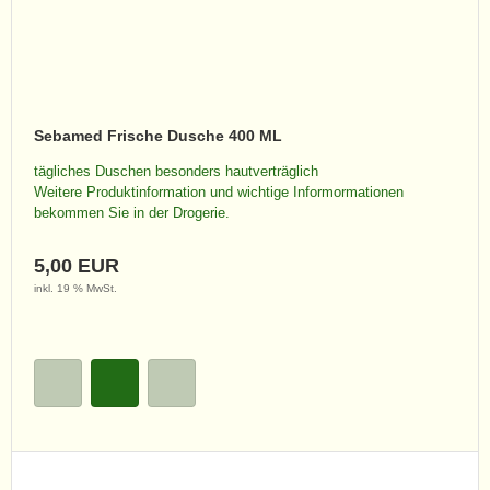
Sebamed Frische Dusche 400 ML
tägliches Duschen besonders hautverträglich
Weitere Produktinformation und wichtige Informormationen
bekommen Sie in der Drogerie.
5,00 EUR
inkl. 19 % MwSt.