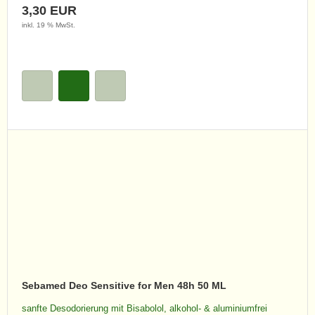
3,30 EUR
inkl. 19 % MwSt.
Sebamed Deo Sensitive for Men 48h 50 ML
sanfte Desodorierung mit Bisabolol, alkohol- & aluminiumfrei