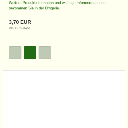
Weitere Produktinformation und wichtige Informormationen
bekommen Sie in der Drogerie.
3,70 EUR
inkl. 19 % MwSt.