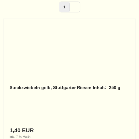
1
Steckzwiebeln gelb, Stuttgarter Riesen Inhalt: 250 g
1,40 EUR
inkl. 7 % MwSt.