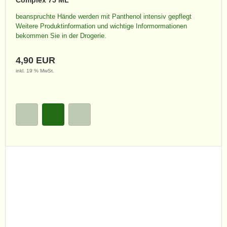
Complex 75 ML
beanspruchte Hände werden mit Panthenol intensiv gepflegt
Weitere Produktinformation und wichtige Informormationen
bekommen Sie in der Drogerie.
4,90 EUR
inkl. 19 % MwSt.