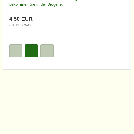
bekommen Sie in der Drogerie.
4,50 EUR
inkl. 19 % MwSt.