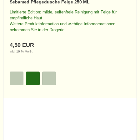
Sebamed Pflegedusche Feige 250 ML
Limitierte Edition: milde, seifenfreie Reinigung mit Feige für
empfindliche Haut
Weitere Produktinformation und wichtige Informormationen
bekommen Sie in der Drogerie.
4,50 EUR
inkl. 19 % MwSt.