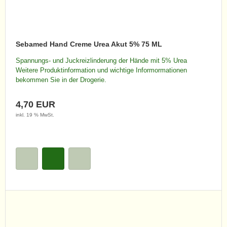
Sebamed Hand Creme Urea Akut 5% 75 ML
Spannungs- und Juckreizlinderung der Hände mit 5% Urea
Weitere Produktinformation und wichtige Informormationen
bekommen Sie in der Drogerie.
4,70 EUR
inkl. 19 % MwSt.