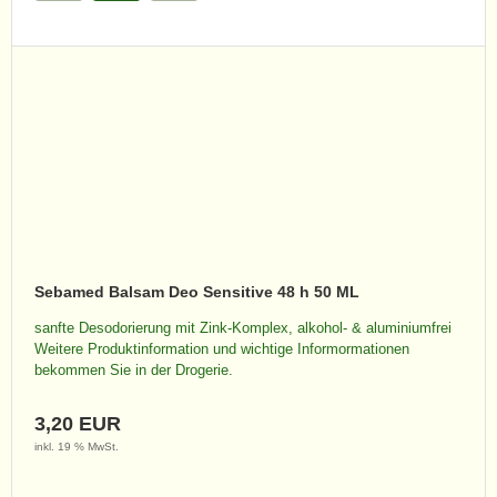
Sebamed Balsam Deo Sensitive 48 h 50 ML
sanfte Desodorierung mit Zink-Komplex, alkohol- & aluminiumfrei
Weitere Produktinformation und wichtige Informormationen
bekommen Sie in der Drogerie.
3,20 EUR
inkl. 19 % MwSt.