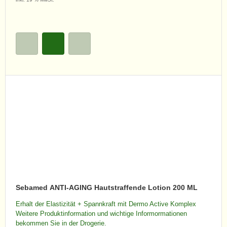
Sebamed ANTI-AGING Hautstraffende Lotion 200 ML
Erhalt der Elastizität + Spannkraft mit Dermo Active Komplex
Weitere Produktinformation und wichtige Informormationen
bekommen Sie in der Drogerie.