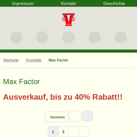
Impressum
Kontakt
Geschichte
Startseite
Kosmetik
Max Factor
Max Factor
Ausverkauf, bis zu 40% Rabatt!!
Sortieren
1
2