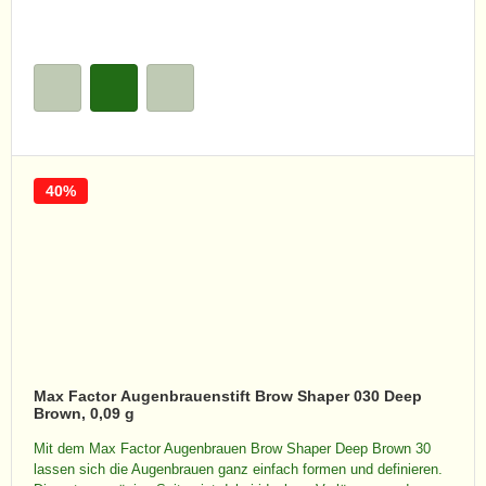
40%
Max Factor Augenbrauenstift Brow Shaper 030 Deep
Brown, 0,09 g
Mit dem Max Factor Augenbrauen Brow Shaper Deep Brown 30
lassen sich die Augenbrauen ganz einfach formen und definieren.