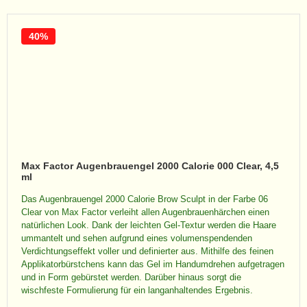
40%
Max Factor Augenbrauengel 2000 Calorie 000 Clear, 4,5
ml
Das Augenbrauengel 2000 Calorie Brow Sculpt in der Farbe 06
Clear von Max Factor verleiht allen Augenbrauenhärchen einen
natürlichen Look. Dank der leichten Gel-Textur werden die Haare
ummantelt und sehen aufgrund eines volumenspendenden
Verdichtungseffekt voller und definierter aus. Mithilfe des feinen
Applikatorbürstchens kann das Gel im Handumdrehen aufgetragen
und in Form gebürstet werden. Darüber hinaus sorgt die
wischfeste Formulierung für ein langanhaltendes Ergebnis.