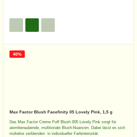
40%
Max Factor Blush Facefinity 05 Lovely Pink, 1,5 g
Das Max Factor Creme Puff Blush 005 Lovely Pink sorgt für
atemberaubende, multitonale Blush-Nuancen. Dabei lässt es sich
mühelos verblenden  in individueller Farbintensität.