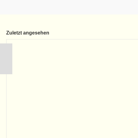
Zuletzt angesehen