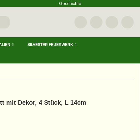
Geschichte
ALIEN
SILVESTER FEUERWERK
tt mit Dekor, 4 Stück, L 14cm