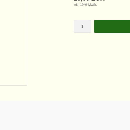
inkl. 19 % MwSt.