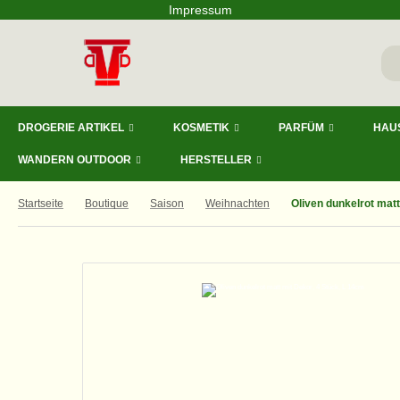
Impressum
DROGERIE ARTIKEL
KOSMETIK
PARFÜM
HAU
WANDERN OUTDOOR
HERSTELLER
Startseite
Boutique
Saison
Weihnachten