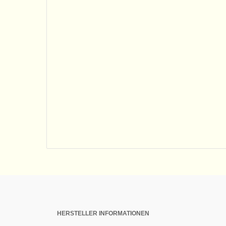
HERSTELLER INFORMATIONEN