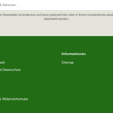
er Newsletter ist kostenlos und kann jederzeit hier oder in Ihrem Kundenkonto wied
abbestellt werden.
Informationen
and
Sitemap
nd Datenschutz
& Widerrufsformular