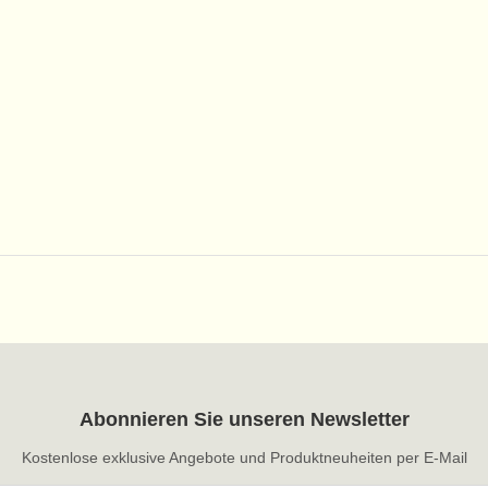
Abonnieren Sie unseren Newsletter
Kostenlose exklusive Angebote und Produktneuheiten per E-Mail