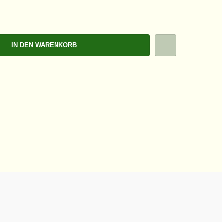
IN DEN WARENKORB