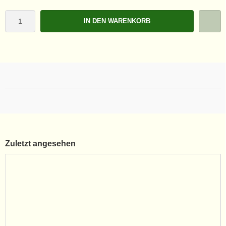
IN DEN WARENKORB
Zuletzt angesehen