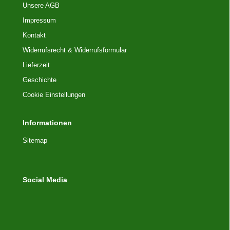
Unsere AGB
Impressum
Kontakt
Widerrufsrecht & Widerrufsformular
Lieferzeit
Geschichte
Cookie Einstellungen
Informationen
Sitemap
Social Media