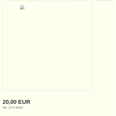
20,00 EUR
inkl. 19 % MwSt.