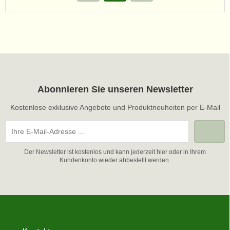
Abonnieren Sie unseren Newsletter
Kostenlose exklusive Angebote und Produktneuheiten per E-Mail
Der Newsletter ist kostenlos und kann jederzeit hier oder in Ihrem
Kundenkonto wieder abbestellt werden.