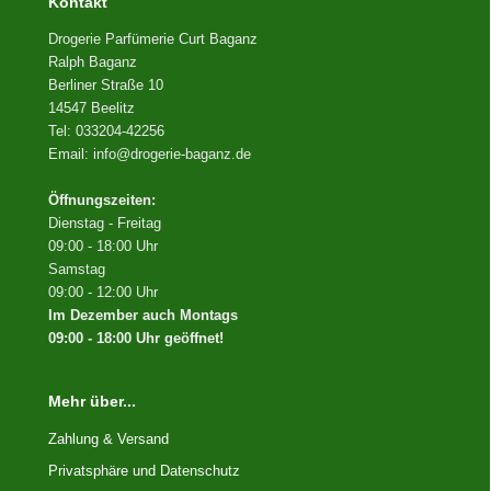
Kontakt
Drogerie Parfümerie Curt Baganz
Ralph Baganz
Berliner Straße 10
14547 Beelitz
Tel: 033204-42256
Email: info@drogerie-baganz.de
Öffnungszeiten:
Dienstag - Freitag
09:00 - 18:00 Uhr
Samstag
09:00 - 12:00 Uhr
Im Dezember auch Montags
09:00 - 18:00 Uhr geöffnet!
Mehr über...
Zahlung & Versand
Privatsphäre und Datenschutz